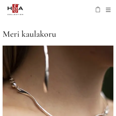
Meri kaulakoru