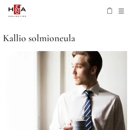
Kallio solmioneula