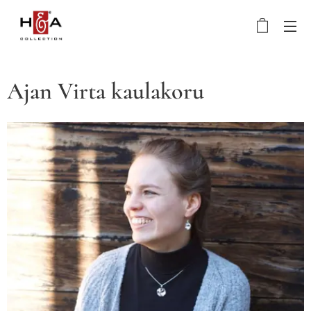
Ajan Virta kaulakoru